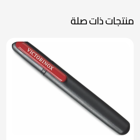
منتجات ذات صلة