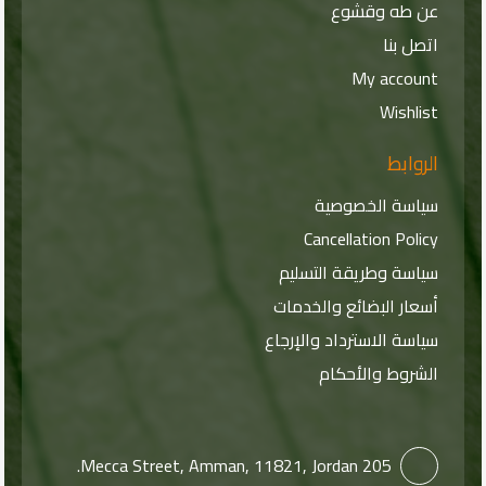
عن طه وقشوع
اتصل بنا
My account
Wishlist
الروابط
سياسة الخصوصية
Cancellation Policy
سياسة وطريقة التسليم
أسعار البضائع والخدمات
سياسة الاسترداد والإرجاع
الشروط والأحكام
205 Mecca Street, Amman, 11821, Jordan.