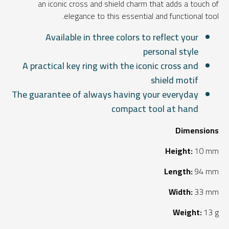
an iconic cross and shield charm that adds a touch of
elegance to this essential and functional tool.
Available in three colors to reflect your
personal style
A practical key ring with the iconic cross and
shield motif
The guarantee of always having your everyday
compact tool at hand
Dimensions
Height:
10 mm
Length:
94 mm
Width:
33 mm
Weight:
13 g