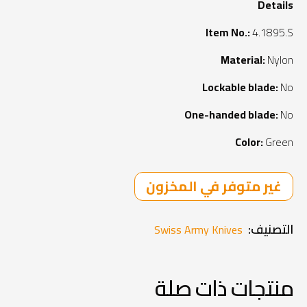
Details
Item No.:
4.1895.S
Material:
Nylon
Lockable blade:
No
One-handed blade:
No
Color:
Green
غير متوفر في المخزون
التصنيف:
Swiss Army Knives
منتجات ذات صلة