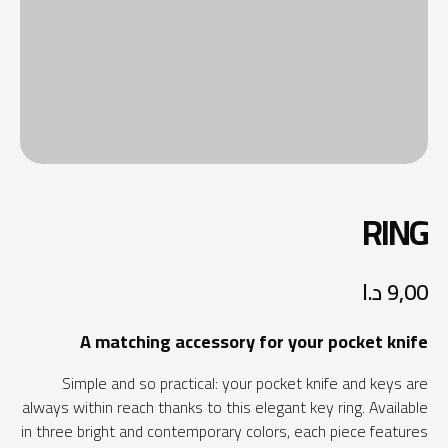
RING
9,00
د.ا
A matching accessory for your pocket knife
Simple and so practical: your pocket knife and keys are
always within reach thanks to this elegant key ring. Available
in three bright and contemporary colors, each piece features