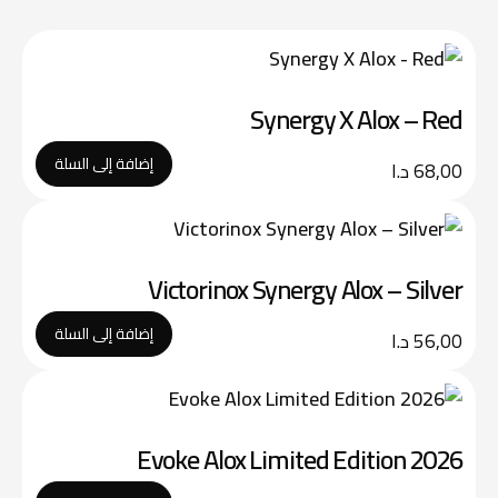
Synergy X Alox – Red
إضافة إلى السلة
68,00
د.ا
Victorinox Synergy Alox – Silver
إضافة إلى السلة
56,00
د.ا
Evoke Alox Limited Edition 2026