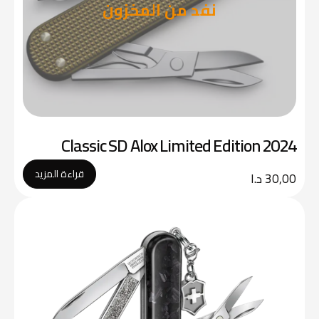
نفد من المخزون
Classic SD Alox Limited Edition 2024
قراءة المزيد
30,00
د.ا