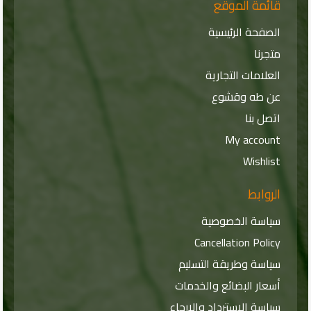
قائمة الموقع
الصفحة الرئيسية
متجرنا
العلامات التجارية
عن طه وقشوع
اتصل بنا
My account
Wishlist
الروابط
سياسة الخصوصية
Cancellation Policy
سياسة وطريقة التسليم
أسعار البضائع والخدمات
سياسة الاسترداد والإرجاع