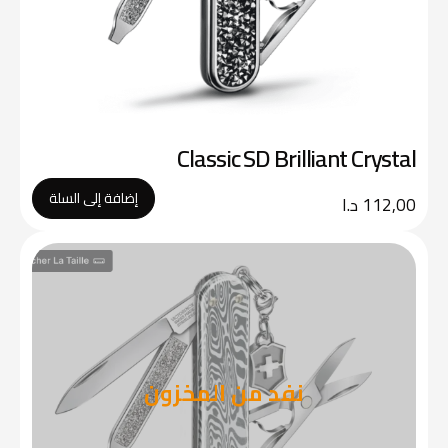
Classic SD Brilliant Crystal
إضافة إلى السلة
112,00
د.ا
نفد من المخزون