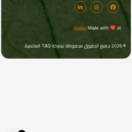
Kudzu
Made with
at
© 2026 جميع الحقوق محفوظة لشركة T&Q العالمية.