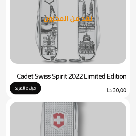
نفد من المخزون
Cadet Swiss Spirit 2022 Limited Edition
قراءة المزيد
30,00
د.ا